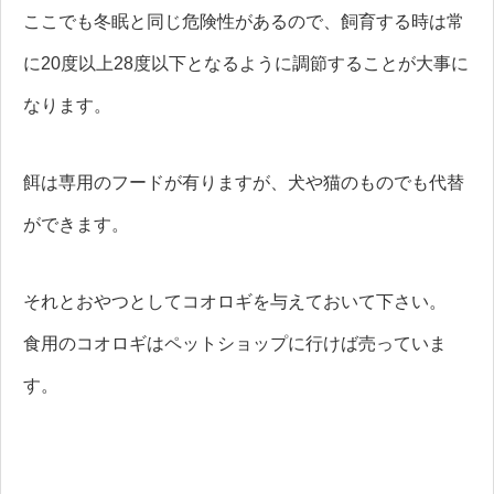
ここでも冬眠と同じ危険性があるので、飼育する時は常
に20度以上28度以下となるように調節することが大事に
なります。
餌は専用のフードが有りますが、犬や猫のものでも代替
ができます。
それとおやつとしてコオロギを与えておいて下さい。
食用のコオロギはペットショップに行けば売っていま
す。