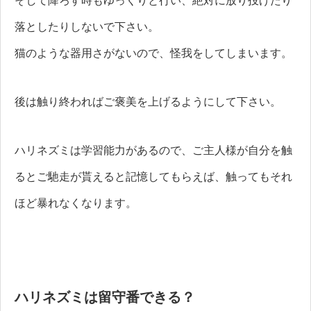
そして降ろす時もゆっくりと行い、絶対に放り投げたり
落としたりしないで下さい。
猫のような器用さがないので、怪我をしてしまいます。
後は触り終わればご褒美を上げるようにして下さい。
ハリネズミは学習能力があるので、ご主人様が自分を触
るとご馳走が貰えると記憶してもらえば、触ってもそれ
ほど暴れなくなります。
ハリネズミは留守番できる？