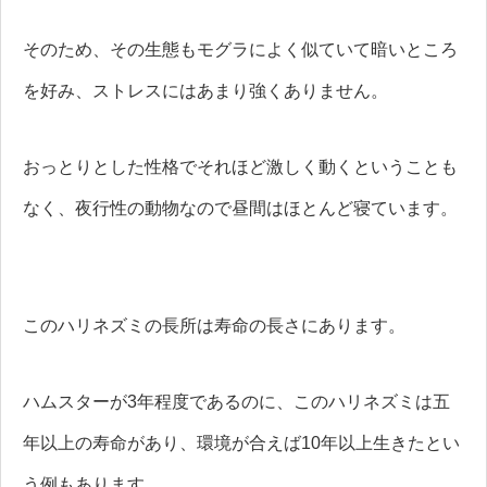
そのため、その生態もモグラによく似ていて暗いところ
を好み、ストレスにはあまり強くありません。
おっとりとした性格でそれほど激しく動くということも
なく、夜行性の動物なので昼間はほとんど寝ています。
このハリネズミの長所は寿命の長さにあります。
ハムスターが3年程度であるのに、このハリネズミは五
年以上の寿命があり、環境が合えば10年以上生きたとい
う例もあります。