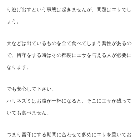
り逃げ出すという事態は起きませんが、問題はエサでし
ょう。
犬などは出ているものを全て食べてしまう習性があるの
で、留守をする時はその都度にエサを与える人が必要に
なります。
でも安心して下さい。
ハリネズミはお腹が一杯になると、そこにエサが残って
いても食べません。
つまり留守にする期間に合わせて多めにエサを置いてお