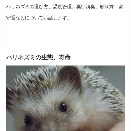
ハリネズミの選び方、温度管理、臭い消臭、触り方、留
守番などについてお話します。
ハリネズミの生態、寿命