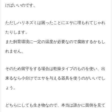
けばいいのです。
ただしハリネズミは困ったことにエサに埋もれてじゃれ
たりします。
また飼育環境に一定の温度が必要なので腐敗するかもし
れません。
そのため留守をする場合は乾燥タイプのものを使い、出
来るなら小分けでエサを与える器具を使うのがいいでし
ょう。
どちらにしても生き物なので、本当は誰かに面倒を見て