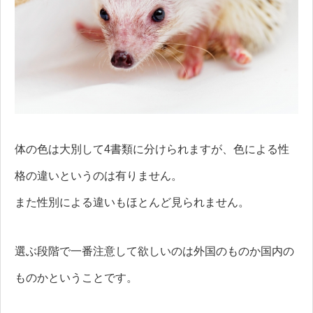
体の色は大別して4書類に分けられますが、色による性
格の違いというのは有りません。
また性別による違いもほとんど見られません。
選ぶ段階で一番注意して欲しいのは外国のものか国内の
ものかということです。