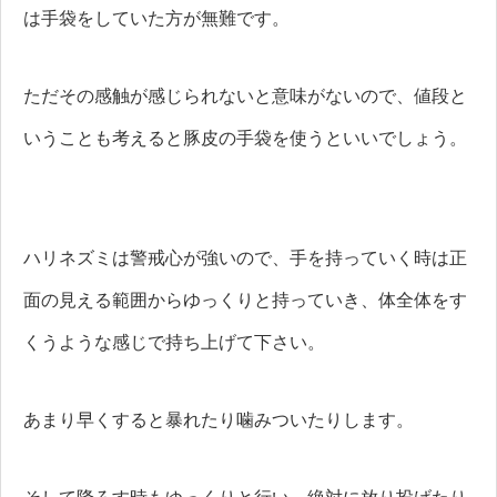
は手袋をしていた方が無難です。
ただその感触が感じられないと意味がないので、値段と
いうことも考えると豚皮の手袋を使うといいでしょう。
ハリネズミは警戒心が強いので、手を持っていく時は正
面の見える範囲からゆっくりと持っていき、体全体をす
くうような感じで持ち上げて下さい。
あまり早くすると暴れたり噛みついたりします。