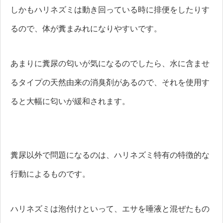
しかもハリネズミは動き回っている時に排便をしたりす
るので、体が糞まみれになりやすいです。
あまりに糞尿の匂いが気になるのでしたら、水に含ませ
るタイプの天然由来の消臭剤があるので、それを使用す
ると大幅に匂いが緩和されます。
糞尿以外で問題になるのは、ハリネズミ特有の特徴的な
行動によるものです。
ハリネズミは泡付けといって、エサを唾液と混ぜたもの