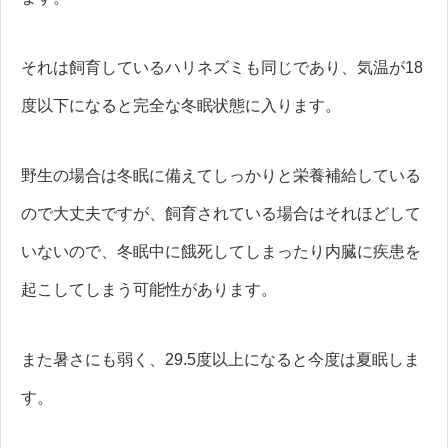
それは飼育しているハリネズミも同じであり、気温が18
度以下になると完全な冬眠状態に入ります。
野生の場合は冬眠に備えてしっかりと栄養補給している
ので大丈夫ですが、飼育されている場合はそれほどして
いないので、冬眠中に餓死してしまったり内臓に疾患を
起こしてしまう可能性があります。
また暑さにも弱く、29.5度以上になると今度は夏眠しま
す。