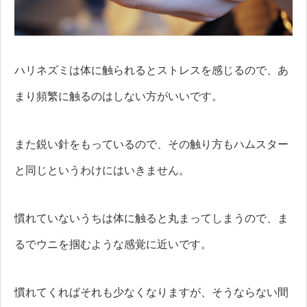
ハリネズミは体に触られるとストレスを感じるので、あ
まり頻繁に触るのはしない方がいいです。
また鋭い針をもっているので、その触り方もハムスター
と同じというわけにはいきません。
慣れていないうちは体に触ると丸まってしまうので、ま
るでウニを掴むような感覚に近いです。
慣れてくればそれも少なくなりますが、そうならない間