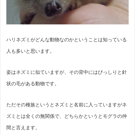
ハリネズミがどんな動物なのかということは知っている
人も多いと思います。
姿はネズミに似ていますが、その背中にはびっしりと針
状の毛がある動物です。
ただその種族というとネズミと名前に入っていますがネ
ズミとは全くの無関係で、どちらかというとモグラの仲
間と言えます。