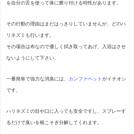
を自分の舌を使って体に擦り付ける特性があります。
その行動の理由はまだはっきりしていませんが、どのハ
リネズミも行います。
その場合は布なので優しく拭き取ってあげ、入浴はさせ
ないようにして下さい。
一番簡単で強力な消臭には、
カンファペット
がイチオシ
です。
ハリネズミの目や口に入っても安全ですし、スプレーす
るだけで臭いを根こそぎ分解してくれます。