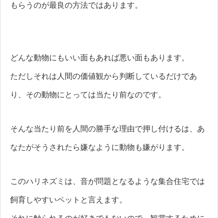
もらうのが最良の方法ではあります。
どんな動物にもいい面もあれば悪い面もあります。
ただしそれは人間の価値観から判断しているだけであ
り、その動物にとっては当たり前なのです。
そんな当たり前を人間の勝手な理由で押し付けるは、あ
なたがそうされたら嫌なように動物も嫌がります。
このハリネズミは、音が問題となるような集合住宅では
飼育しやすいペットと言えます。