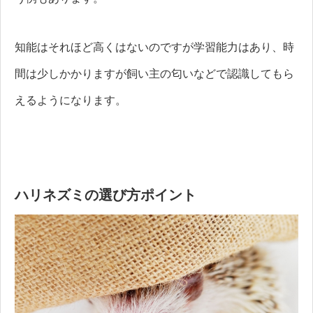
知能はそれほど高くはないのですが学習能力はあり、時
間は少しかかりますが飼い主の匂いなどで認識してもら
えるようになります。
ハリネズミの選び方ポイント