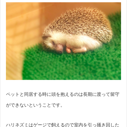
ペットと同居する時に頭を抱えるのは長期に渡って留守
ができないということです。
ハリネズミはゲージで飼えるので室内を引っ掻き回した