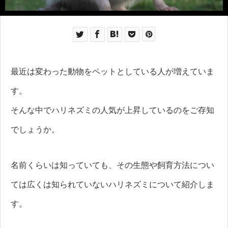
最近は変わった動物をペットとしている人が増えていま
す。
そんな中でハリネズミの人気が上昇しているのをご存知
でしょうか。
名前くらいは知っていても、その生態や飼育方法につい
ては広くは知られていないハリネズミについて紹介しま
す。