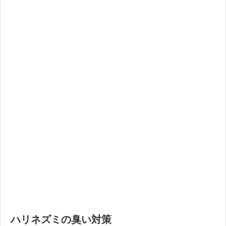
ハリネズミの臭い対策