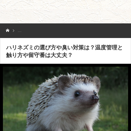
ハリネズミの選び方や臭い対策は？温度管理と触り方や留守番は大丈夫
ハリネズミの選び方や臭い対策は？温度管理と
触り方や留守番は大丈夫？