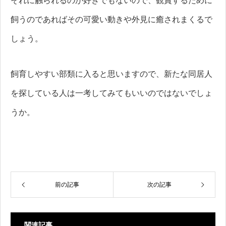
それに触られるのが好きでもないので、観賞するために
飼うのであればその可愛い動きや外見に癒されまくるで
しょう。
飼育しやすい部類に入ると思いますので、新たな同居人
を探している人は一考してみてもいいのではないでしょ
うか。
前の記事
次の記事
関連記事