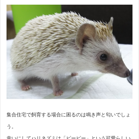
集合住宅で飼育する場合に困るのは鳴き声と匂いでしょ
う。
幸いにしてハリネズミは「ピーピー」という可愛らしい