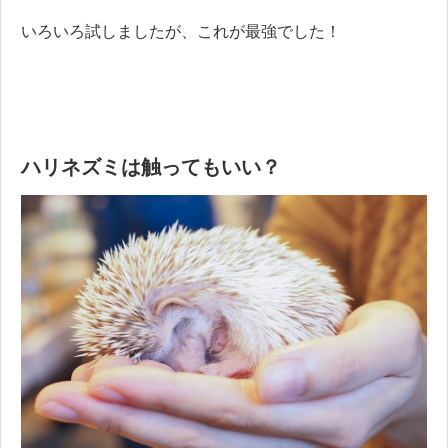
いろいろ試しましたが、これが最強でした！
ハリネズミは触ってもいい？