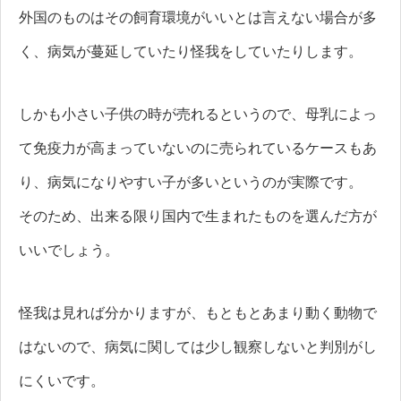
外国のものはその飼育環境がいいとは言えない場合が多
く、病気が蔓延していたり怪我をしていたりします。
しかも小さい子供の時が売れるというので、母乳によっ
て免疫力が高まっていないのに売られているケースもあ
り、病気になりやすい子が多いというのが実際です。
そのため、出来る限り国内で生まれたものを選んだ方が
いいでしょう。
怪我は見れば分かりますが、もともとあまり動く動物で
はないので、病気に関しては少し観察しないと判別がし
にくいです。