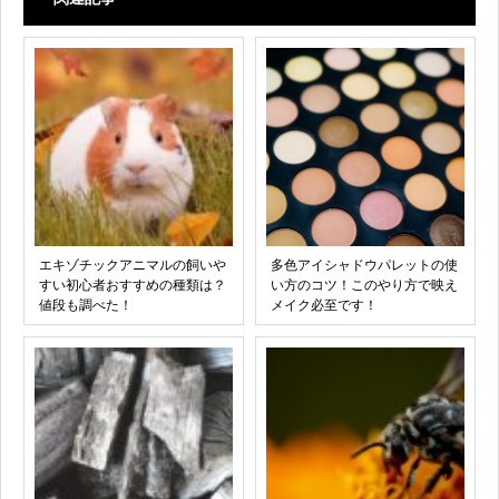
エキゾチックアニマルの飼いや
多色アイシャドウパレットの使
すい初心者おすすめの種類は？
い方のコツ！このやり方で映え
値段も調べた！
メイク必至です！