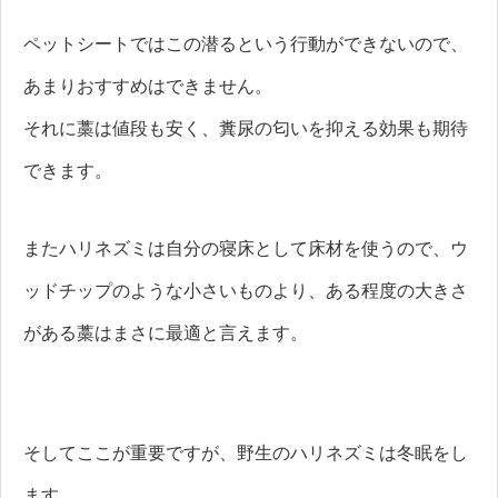
ペットシートではこの潜るという行動ができないので、
あまりおすすめはできません。
それに藁は値段も安く、糞尿の匂いを抑える効果も期待
できます。
またハリネズミは自分の寝床として床材を使うので、ウ
ッドチップのような小さいものより、ある程度の大きさ
がある藁はまさに最適と言えます。
そしてここが重要ですが、野生のハリネズミは冬眠をし
ます。