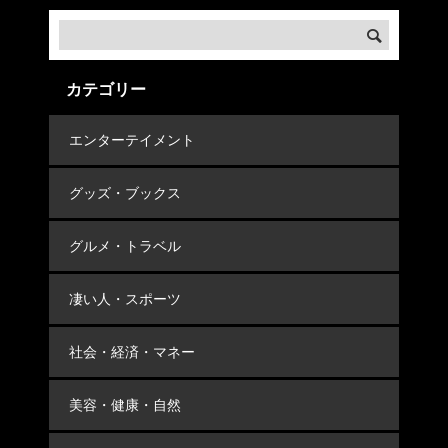
カテゴリー
エンターテイメント
グッズ・ブックス
グルメ・トラベル
凄い人・スポーツ
社会・経済・マネー
美容・健康・自然