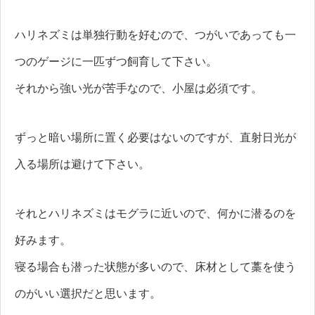
ハリネズミは単独行動を好むので、つがいであっても一
つのゲージに一匹ずつ飼育して下さい。
それから強い光が苦手なので、小屋は必須です。
ずっと暗い場所に置く必要はないのですが、直射日光が
入る場所は避けて下さい。
それとハリネズミはモグラに近いので、何かに潜るのを
好みます。
寝る場合も潜った状態が多いので、床材として藁を使う
のがいい選択だと思います。