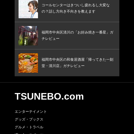
コールセンターはきついし疲れるし大変な
の？話し方向き不向きを教えます
福岡市中央区清川の「お好み焼き一番星」ガ
チレビュー
福岡市中央区の和食居酒屋「帰ってきた一刻
堂・清川店」ガチレビュー
TSUNEBO.com
エンターテイメント
グッズ・ブックス
グルメ・トラベル