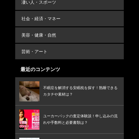
凄い人・スポーツ
社会・経済・マネー
美容・健康・自然
芸術・アート
最近のコンテンツ
不眠症を解消する安眠枕を探す！熟睡できる
カタチや素材は？
ユーカーパックの査定体験談！申し込みの流
れや手数料と必要書類は？