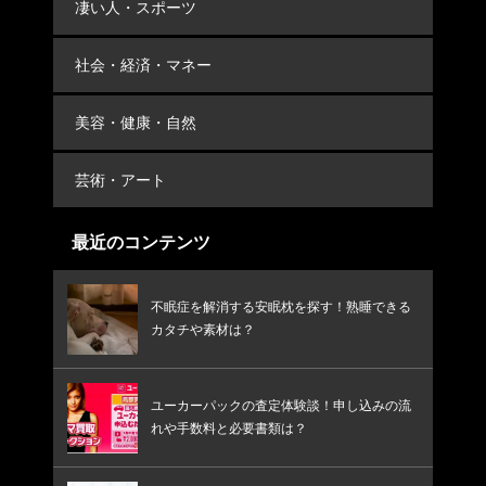
凄い人・スポーツ
社会・経済・マネー
美容・健康・自然
芸術・アート
最近のコンテンツ
不眠症を解消する安眠枕を探す！熟睡できる
カタチや素材は？
ユーカーパックの査定体験談！申し込みの流
れや手数料と必要書類は？