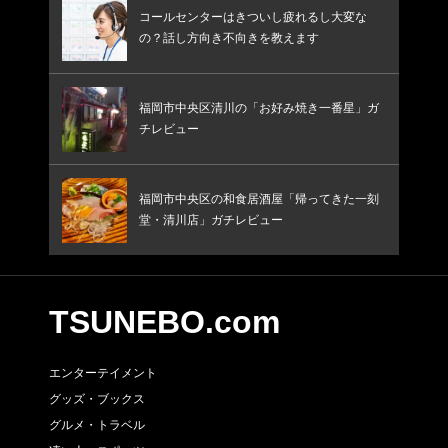
コールセンターはきついし疲れるし大変な
の？話し方向き不向きを教えます
福岡市中央区清川の「お好み焼き一番星」ガ
チレビュー
福岡市中央区の和食居酒屋「帰ってきた一刻
堂・清川店」ガチレビュー
TSUNEBO.com
エンターテイメント
グッズ・ブックス
グルメ・トラベル