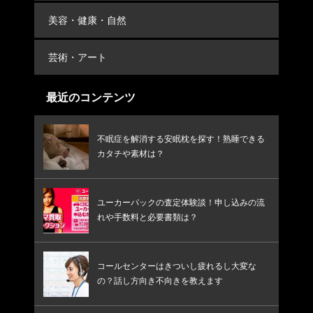
美容・健康・自然
芸術・アート
最近のコンテンツ
不眠症を解消する安眠枕を探す！熟睡できる
カタチや素材は？
ユーカーパックの査定体験談！申し込みの流
れや手数料と必要書類は？
コールセンターはきついし疲れるし大変な
の？話し方向き不向きを教えます