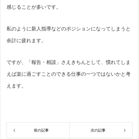
感じることが多いです。
私のように新人指導などのポジションになってしまうと
余計に疲れます。
ですが、「報告・相談」さえきちんとして、慣れてしま
えば楽に過ごすことのできる仕事の一つではないかと考
えます。
前の記事
次の記事