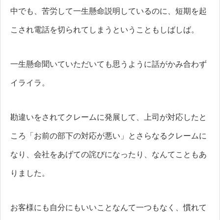
中でも、苦労して一生懸命説明しているのに、短期を起
こされ電話を切られてしまうということもしばしば。
一生懸命聞いていただいても思うように話がかみ合わず
イライラ。
勘違いをされてクレームに発展して、上司が対応したと
ころ「お前の部下の対応が悪い」とさらなるクレームに
なり、会社をあげての詫びになったり、なんてこともあ
りました。
お客様にも自分にもいいことなんて一つもなく、慣れて