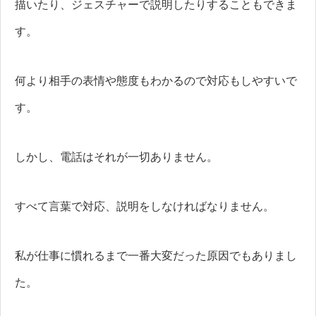
描いたり、ジェスチャーで説明したりすることもできま
す。
何より相手の表情や態度もわかるので対応もしやすいで
す。
しかし、電話はそれが一切ありません。
すべて言葉で対応、説明をしなければなりません。
私が仕事に慣れるまで一番大変だった原因でもありまし
た。