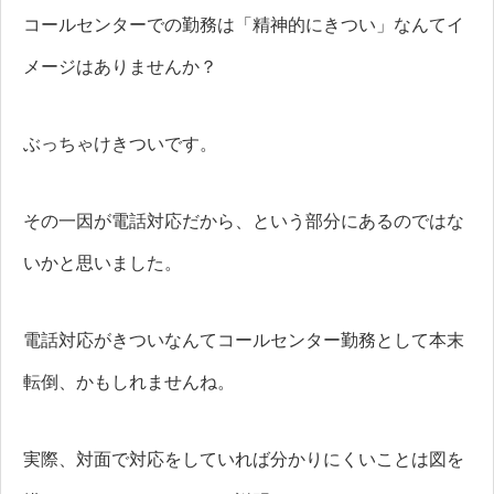
コールセンターでの勤務は「精神的にきつい」なんてイ
メージはありませんか？
ぶっちゃけきついです。
その一因が電話対応だから、という部分にあるのではな
いかと思いました。
電話対応がきついなんてコールセンター勤務として本末
転倒、かもしれませんね。
実際、対面で対応をしていれば分かりにくいことは図を