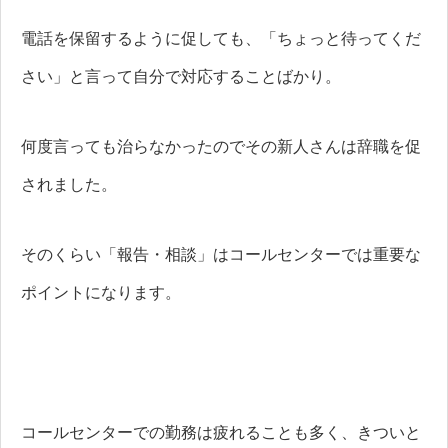
電話を保留するように促しても、「ちょっと待ってくだ
さい」と言って自分で対応することばかり。
何度言っても治らなかったのでその新人さんは辞職を促
されました。
そのくらい「報告・相談」はコールセンターでは重要な
ポイントになります。
コールセンターでの勤務は疲れることも多く、きついと