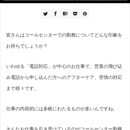
皆さんはコールセンターでの勤務についてどんな印象を
お持ちでしょうか？
いわゆる「電話対応」が中心のお仕事で、営業の飛び込
み電話から申し込んだ方へのアフターケア、苦情の対応
まで様々です。
仕事の内容的には多岐にわたるものが多いんですね。
そんなお仕事を引き受けているのがコールセンター勤務