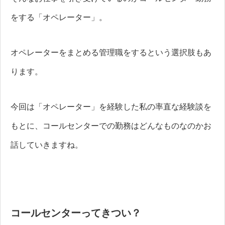
をする「オペレーター」。
オペレーターをまとめる管理職をするという選択肢もあ
ります。
今回は「オペレーター」を経験した私の率直な経験談を
もとに、コールセンターでの勤務はどんなものなのかお
話していきますね。
コールセンターってきつい？