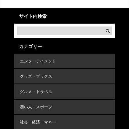
サイト内検索
カテゴリー
エンターテイメント
グッズ・ブックス
グルメ・トラベル
凄い人・スポーツ
社会・経済・マネー