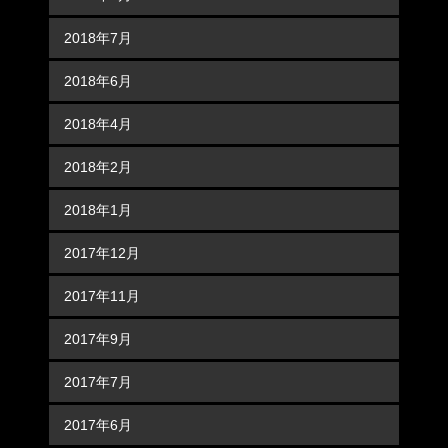
2018年7月
2018年6月
2018年4月
2018年2月
2018年1月
2017年12月
2017年11月
2017年9月
2017年7月
2017年6月