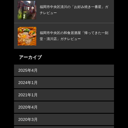
福岡市中央区清川の「お好み焼き一番星」ガ
チレビュー
福岡市中央区の和食居酒屋「帰ってきた一刻
堂・清川店」ガチレビュー
アーカイブ
2025年4月
2024年1月
2021年1月
2020年4月
2020年3月