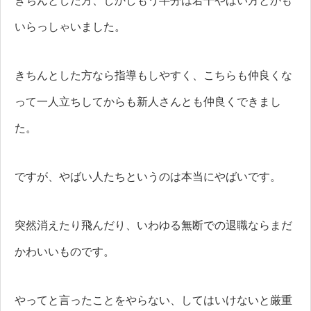
きちんとした方、しかしもう半分は若干やばい方とかも
いらっしゃいました。
きちんとした方なら指導もしやすく、こちらも仲良くな
って一人立ちしてからも新人さんとも仲良くできまし
た。
ですが、やばい人たちというのは本当にやばいです。
突然消えたり飛んだり、いわゆる無断での退職ならまだ
かわいいものです。
やってと言ったことをやらない、してはいけないと厳重