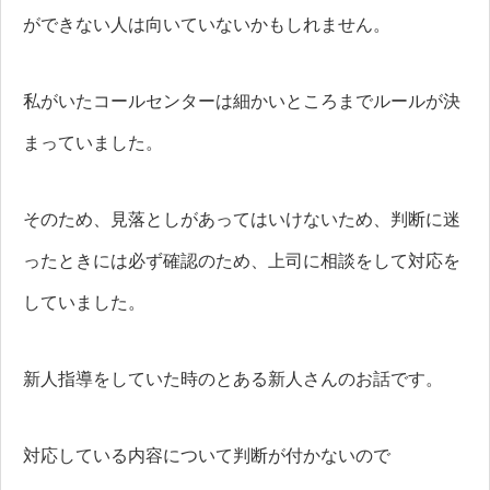
ができない人は向いていないかもしれません。
私がいたコールセンターは細かいところまでルールが決
まっていました。
そのため、見落としがあってはいけないため、判断に迷
ったときには必ず確認のため、上司に相談をして対応を
していました。
新人指導をしていた時のとある新人さんのお話です。
対応している内容について判断が付かないので