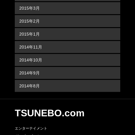
2015年3月
2015年2月
2015年1月
2014年11月
2014年10月
2014年9月
2014年8月
TSUNEBO.com
エンターテイメント