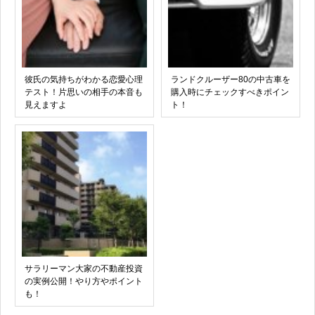
彼氏の気持ちがわかる恋愛心理
ランドクルーザー80の中古車を
テスト！片思いの相手の本音も
購入時にチェックすべきポイン
見えますよ
ト！
サラリーマン大家の不動産投資
の実例公開！やり方やポイント
も！