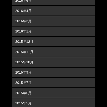
2016年6月
2016年4月
2016年3月
2016年1月
2015年12月
2015年11月
2015年10月
2015年9月
2015年7月
2015年6月
2015年5月