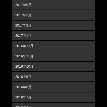
2017年5月
2017年3月
2017年2月
2017年1月
2016年12月
2016年11月
2016年10月
2016年9月
2016年8月
2016年7月