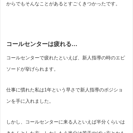
からでもそんなことがあるとすごくきつかったです。
コールセンターは疲れる…
コールセンターで疲れたといえば、新人指導の時のエピ
ソードが挙げられます。
仕事に慣れた私は1年という早さで新人指導のポジショ
ンを手に入れました。
しかし、コールセンターに来る人といえば半分くらいは