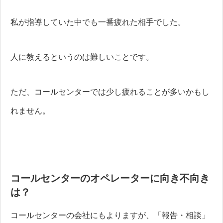
私が指導していた中でも一番疲れた相手でした。
人に教えるというのは難しいことです。
ただ、コールセンターでは少し疲れることが多いかもし
れません。
コールセンターのオペレーターに向き不向き
は？
コールセンターの会社にもよりますが、「報告・相談」