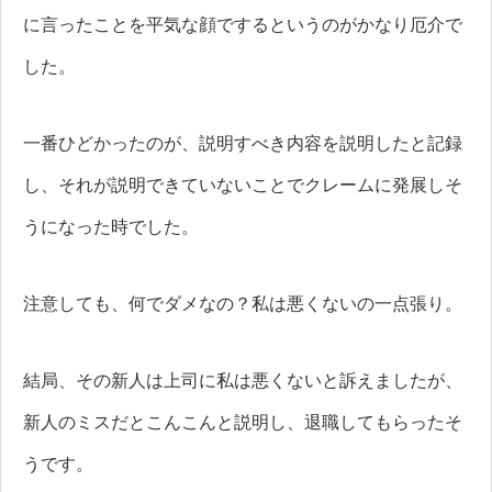
に言ったことを平気な顔でするというのがかなり厄介で
した。
一番ひどかったのが、説明すべき内容を説明したと記録
し、それが説明できていないことでクレームに発展しそ
うになった時でした。
注意しても、何でダメなの？私は悪くないの一点張り。
結局、その新人は上司に私は悪くないと訴えましたが、
新人のミスだとこんこんと説明し、退職してもらったそ
うです。