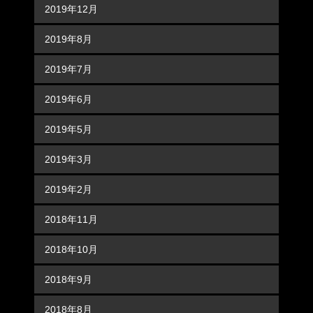
2019年12月
2019年8月
2019年7月
2019年6月
2019年5月
2019年3月
2019年2月
2018年11月
2018年10月
2018年9月
2018年8月