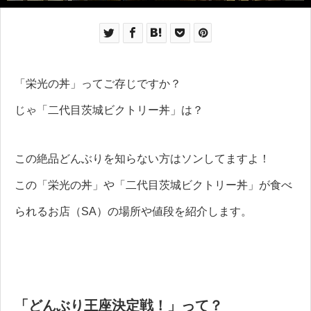
「栄光の丼」ってご存じですか？
じゃ「二代目茨城ビクトリー丼」は？
この絶品どんぶりを知らない方はソンしてますよ！
この「栄光の丼」や「二代目茨城ビクトリー丼」が食べ
られるお店（SA）の場所や値段を紹介します。
「どんぶり王座決定戦！」って？