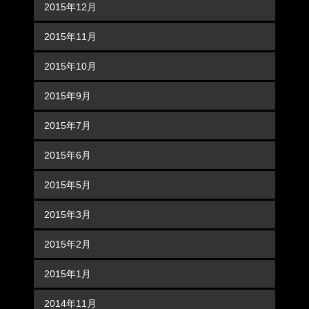
2015年12月
2015年11月
2015年10月
2015年9月
2015年7月
2015年6月
2015年5月
2015年3月
2015年2月
2015年1月
2014年11月