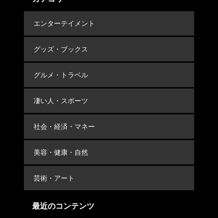
エンターテイメント
グッズ・ブックス
グルメ・トラベル
凄い人・スポーツ
社会・経済・マネー
美容・健康・自然
芸術・アート
最近のコンテンツ