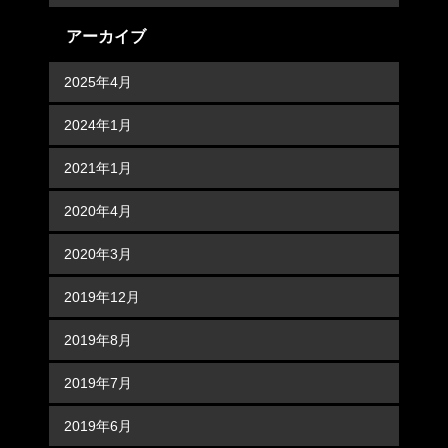
アーカイブ
2025年4月
2024年1月
2021年1月
2020年4月
2020年3月
2019年12月
2019年8月
2019年7月
2019年6月