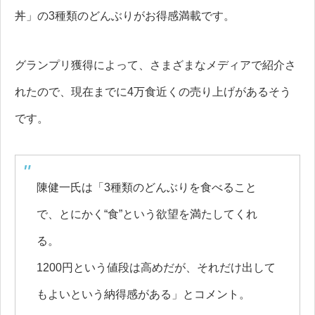
丼」の3種類のどんぶりがお得感満載です。
グランプリ獲得によって、さまざまなメディアで紹介さ
れたので、現在までに4万食近くの売り上げがあるそう
です。
陳健一氏は「3種類のどんぶりを食べること
で、とにかく“食”という欲望を満たしてくれ
る。
1200円という値段は高めだが、それだけ出して
もよいという納得感がある」とコメント。