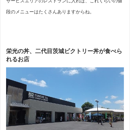
サービスエリアのレストランに入れば、これくらいの値
段のメニューはたくさんありますからね。
栄光の丼、二代目茨城ビクトリー丼が食べら
れるお店