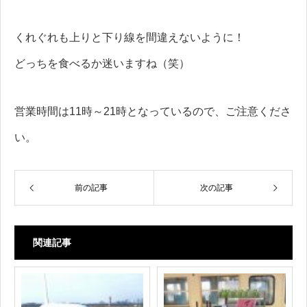
くれぐれも上りと下り線を間違えないように！
どっちを食べるか迷いますね（笑）
営業時間は11時～21時となっているので、ご注意くださ
い。
前の記事
次の記事
関連記事