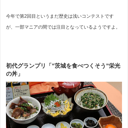
今年で第2回目というまだ歴史は浅いコンテストです
が、一部マニアの間では注目となっているようですよ。
初代グランプリ「”茨城を食べつくそう”栄光
の丼」