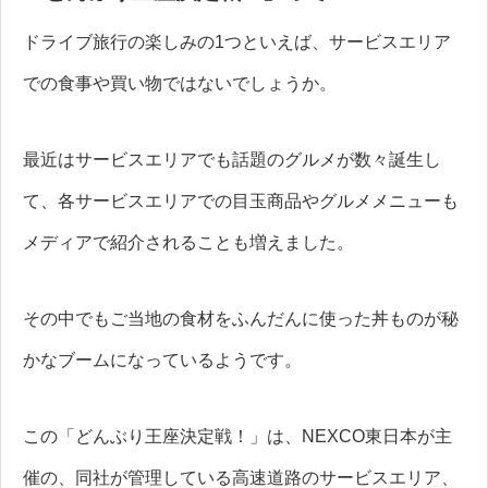
ドライブ旅行の楽しみの1つといえば、サービスエリア
での食事や買い物ではないでしょうか。
最近はサービスエリアでも話題のグルメが数々誕生し
て、各サービスエリアでの目玉商品やグルメメニューも
メディアで紹介されることも増えました。
その中でもご当地の食材をふんだんに使った丼ものが秘
かなブームになっているようです。
この「どんぶり王座決定戦！」は、NEXCO東日本が主
催の、同社が管理している高速道路のサービスエリア、