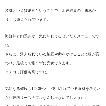
茨城といえば納豆ということで、水戸納豆の「雪あか
り」も添えられています。
海鮮丼と肉系丼が一気に味わえるぜいたくメニューです
ね。
さらに、添えられている納豆や卵をかけることで味が変
わり、最後まで飽きずに完食できます。
クチコミ評価も高ですね。
気になる値段も1240円と、使用されている食材を考えた
ら比較的リーズナブルなんじゃないでしょうか。