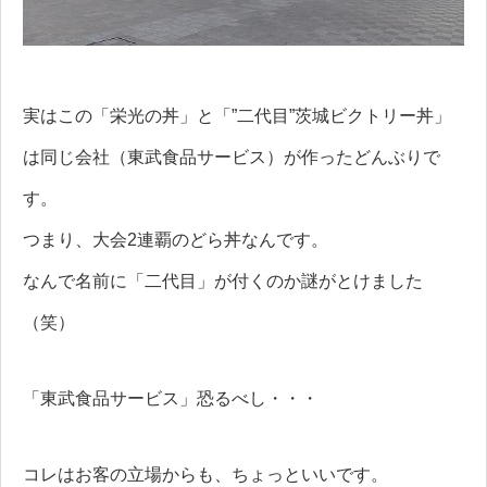
実はこの「栄光の丼」と「”二代目”茨城ビクトリー丼」
は同じ会社（東武食品サービス）が作ったどんぶりで
す。
つまり、大会2連覇のどら丼なんです。
なんで名前に「二代目」が付くのか謎がとけました
（笑）
「東武食品サービス」恐るべし・・・
コレはお客の立場からも、ちょっといいです。