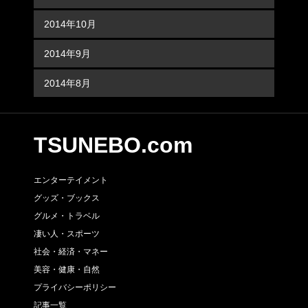
2014年10月
2014年9月
2014年8月
TSUNEBO.com
エンターテイメント
グッズ・ブックス
グルメ・トラベル
凄い人・スポーツ
社会・経済・マネー
美容・健康・自然
プライバシーポリシー
記事一覧