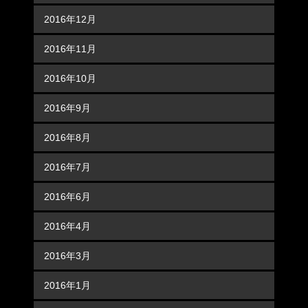
2016年12月
2016年11月
2016年10月
2016年9月
2016年8月
2016年7月
2016年6月
2016年4月
2016年3月
2016年1月