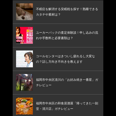
不眠症を解消する安眠枕を探す！熟睡できる
カタチや素材は？
ユーカーパックの査定体験談！申し込みの流
れや手数料と必要書類は？
コールセンターはきついし疲れるし大変な
の？話し方向き不向きを教えます
福岡市中央区清川の「お好み焼き一番星」ガ
チレビュー
福岡市中央区の和食居酒屋「帰ってきた一刻
堂・清川店」ガチレビュー