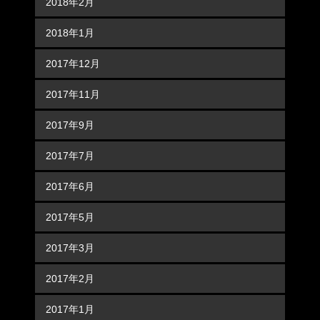
2018年2月
2018年1月
2017年12月
2017年11月
2017年9月
2017年7月
2017年6月
2017年5月
2017年3月
2017年2月
2017年1月