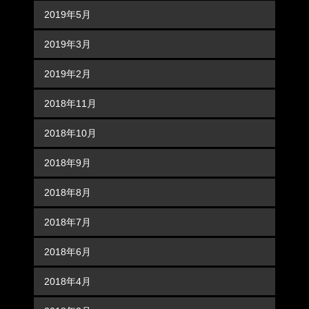
2019年5月
2019年3月
2019年2月
2018年11月
2018年10月
2018年9月
2018年8月
2018年7月
2018年6月
2018年4月