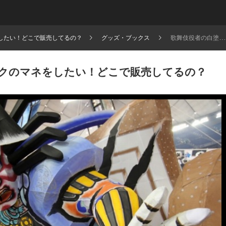
したい！どこで販売してるの？
グッズ・ブックス
歌舞伎役者の白塗りメイクのマネをしたい！どこで販売してるの？
クのマネをしたい！どこで販売してるの？