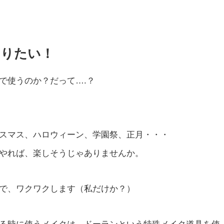
やりたい！
で使うのか？だって….？
スマス、ハロウィーン、学園祭、正月・・・
やれば、楽しそうじゃありませんか。
で、ワクワクします（私だけか？）