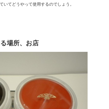
ていてどうやって使用するのでしょう。
る場所、お店