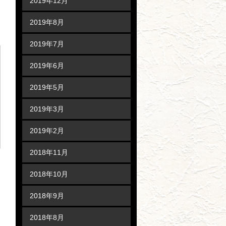
2019年12月
2019年8月
2019年7月
2019年6月
2019年5月
2019年3月
2019年2月
2018年11月
2018年10月
2018年9月
2018年8月