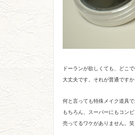
ドーランが欲しくても、どこで
大丈夫です。それが普通ですか
何と言っても特殊メイク道具で
もちろん、スーパーにもコンビ
売ってるワケがありません。笑