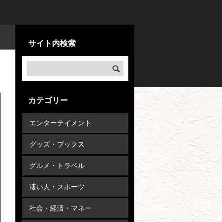
サイト内検索
カテゴリー
エンターテイメント
グッズ・ブックス
グルメ・トラベル
凄い人・スポーツ
社会・経済・マネー