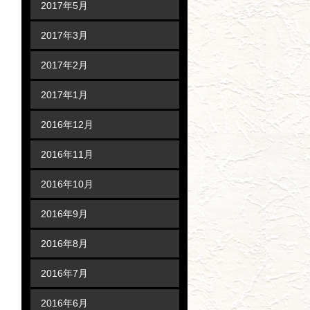
2017年5月
2017年3月
2017年2月
2017年1月
2016年12月
2016年11月
2016年10月
2016年9月
2016年8月
2016年7月
2016年6月