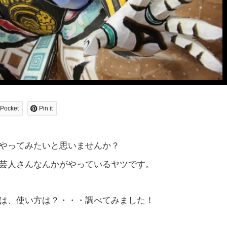
Pocket
Pin it
やってみたいと思いませんか？
芸人さんなんかがやっているヤツです。
は、使い方は？・・・調べてみました！