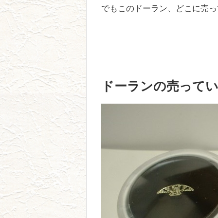
でもこのドーラン、どこに売っ
ドーランの売ってい