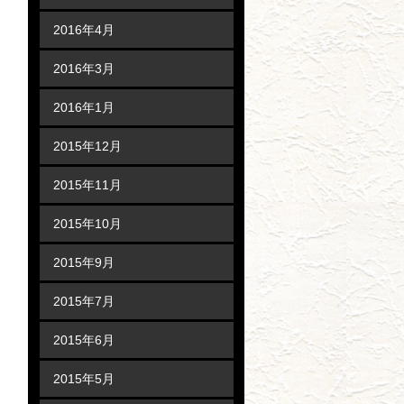
2016年4月
2016年3月
2016年1月
2015年12月
2015年11月
2015年10月
2015年9月
2015年7月
2015年6月
2015年5月