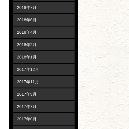
2018年7月
2018年6月
2018年4月
2018年2月
2018年1月
2017年12月
2017年11月
2017年9月
2017年7月
2017年6月