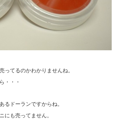
売ってるのかわかりませんね。
ら・・・
あるドーランですからね。
ニにも売ってません。